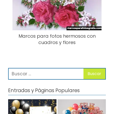
Marcos para fotos hermosos con
cuadros y flores
Entradas y Páginas Populares