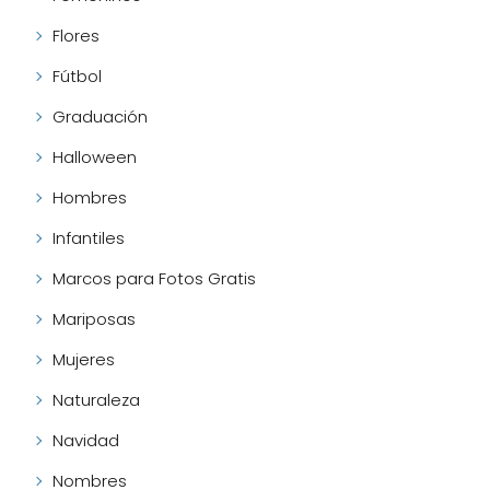
Flores
Fútbol
Graduación
Halloween
Hombres
Infantiles
Marcos para Fotos Gratis
Mariposas
Mujeres
Naturaleza
Navidad
Nombres