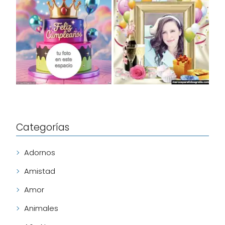
Categorías
Adornos
Amistad
Amor
Animales