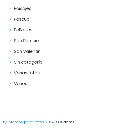
Paisajes
Pascua
Películas
San Patricio
San Valentin
Sin categoría
Varias fotos
Varios
👉 Marcos para fotos 2024
Cuadros