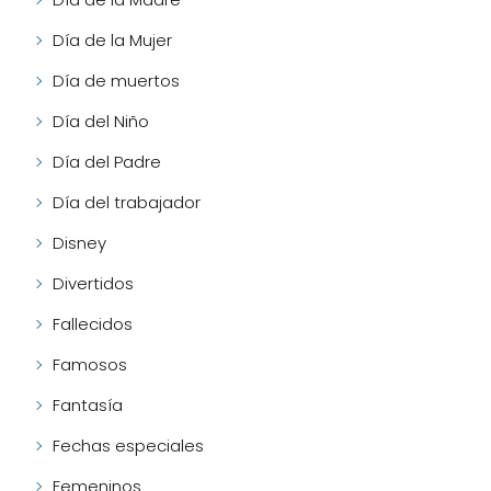
Día de la Mujer
Día de muertos
Día del Niño
Día del Padre
Día del trabajador
Disney
Divertidos
Fallecidos
Famosos
Fantasía
Fechas especiales
Femeninos